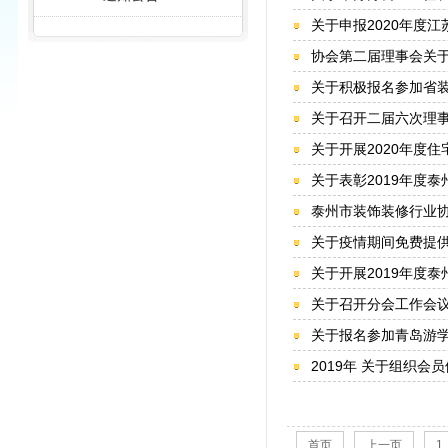
关于申报2020年度
协会第二届理事会关
关于积极报名参加省
关于召开二届六次理
关于开展2020年度
关于表彰2019年度
泰州市装饰装修行业协
关于疫情期间免费提
关于开展2019年度
关于召开分会工作会
关于报名参加青岛游
2019年 关于组织会
首页
上一页
1