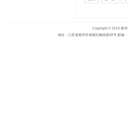
Copyright © 201
地址：
江苏省泰州市海陵区鲍徐路58号
邮编：2