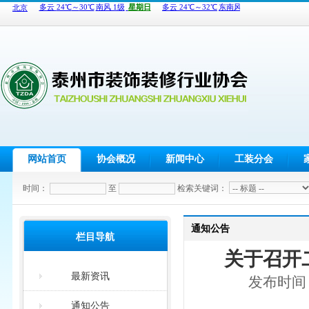
网站首页
协会概况
新闻中心
工装分会
时间：
至
检索关键词：
通知公告
栏目导航
关于召开
最新资讯
发布时间：
通知公告